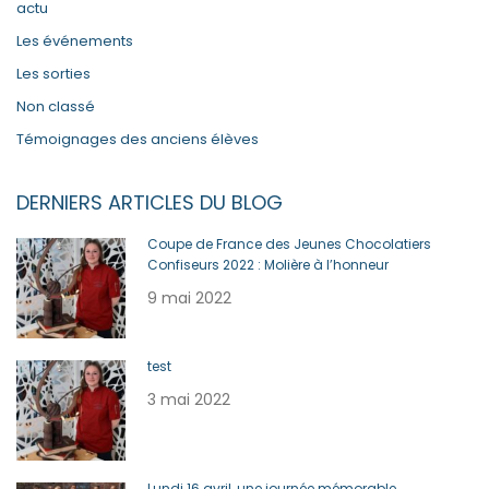
actu
Les événements
Les sorties
Non classé
Témoignages des anciens élèves
DERNIERS ARTICLES DU BLOG
Coupe de France des Jeunes Chocolatiers
Confiseurs 2022 : Molière à l’honneur
9 mai 2022
test
3 mai 2022
Lundi 16 avril, une journée mémorable