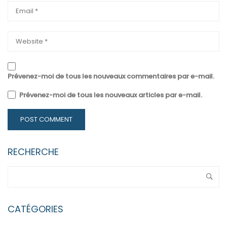
Prévenez-moi de tous les nouveaux commentaires par e-mail.
Prévenez-moi de tous les nouveaux articles par e-mail.
RECHERCHE
CATÉGORIES