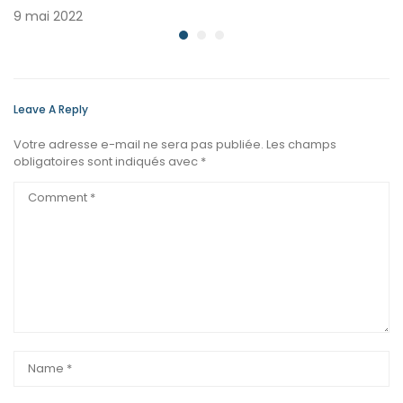
9 mai 2022
Leave A Reply
Votre adresse e-mail ne sera pas publiée.
Les champs
obligatoires sont indiqués avec
*