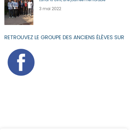
3 mai 2022
RETROUVEZ LE GROUPE DES ANCIENS ÉLÈVES SUR