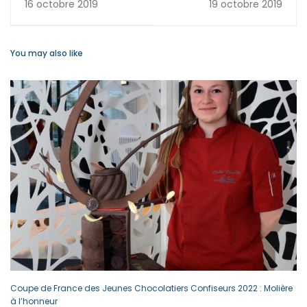
16 octobre 2019
19 octobre 2019
sous le signe d’Auguste
Escoffier !
You may also like
Coupe de France des Jeunes Chocolatiers Confiseurs 2022 : Molière
à l’honneur