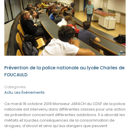
Prévention de la police nationale au lycée Charles de
FOUCAULD
Categories
Actu
,
Les Événements
Ce mardi 16 octobre 2019 Monsieur JARACH du CDSF de la police
nationale est intervenu dans différentes classes pour une action
de prévention concernant différentes addictions. Il a abordé les
méfaits et lourdes conséquences de la consommation de
drogues, d’alcool et ainsi qu’aux dangers que peuvent