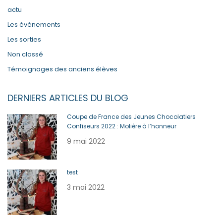
actu
Les événements
Les sorties
Non classé
Témoignages des anciens élèves
DERNIERS ARTICLES DU BLOG
Coupe de France des Jeunes Chocolatiers
Confiseurs 2022 : Molière à l’honneur
9 mai 2022
test
3 mai 2022