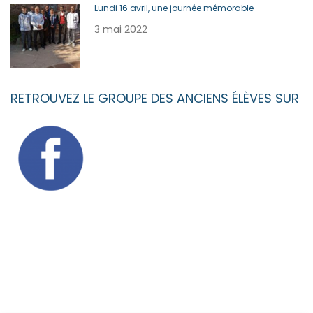
Lundi 16 avril, une journée mémorable
3 mai 2022
RETROUVEZ LE GROUPE DES ANCIENS ÉLÈVES SUR