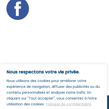
Nous respectons votre vie privée.
Nous utilisons des cookies pour améliorer votre
expérience de navigation, diffuser des publicités ou du
contenu personnalisés et analyser notre trafic. En
cliquant sur "Tout accepter", vous consentez à notre
utilisation des cookies.
Politique de confidentialité