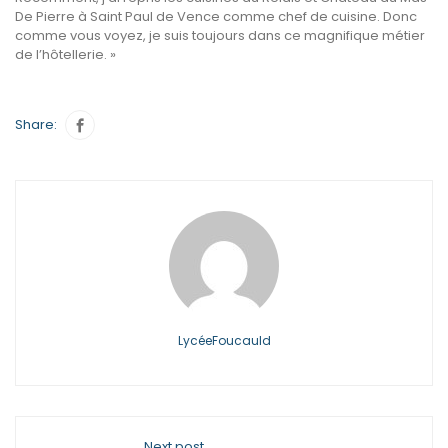
De Pierre à Saint Paul de Vence comme chef de cuisine. Donc
comme vous voyez, je suis toujours dans ce magnifique métier
de l’hôtellerie. »
Share:
LycéeFoucauld
Next post