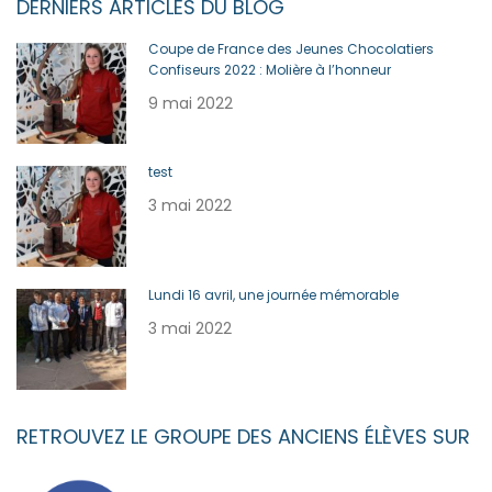
DERNIERS ARTICLES DU BLOG
Coupe de France des Jeunes Chocolatiers
Confiseurs 2022 : Molière à l’honneur
9 mai 2022
test
3 mai 2022
Lundi 16 avril, une journée mémorable
3 mai 2022
RETROUVEZ LE GROUPE DES ANCIENS ÉLÈVES SUR