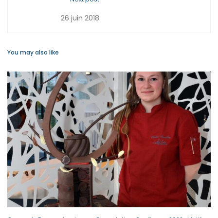
26 juin 2018
You may also like