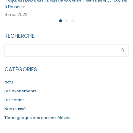
Coupe de France des Jeunes Chocolatiers Confiseurs 2022 : Molière
à l’honneur
9 mai 2022
RECHERCHE
CATÉGORIES
actu
Les événements
Les sorties
Non classé
Témoignages des anciens élèves