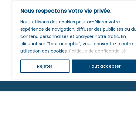
Nous respectons votre vie privée.
Nous utilisons des cookies pour améliorer votre
expérience de navigation, diffuser des publicités ou d
contenu personnalisés et analyser notre trafic. En
cliquant sur "Tout accepter", vous consentez à notre
utilisation des cookies.
Politique de confidentialité
Rejeter
Tout accepter
Lycée