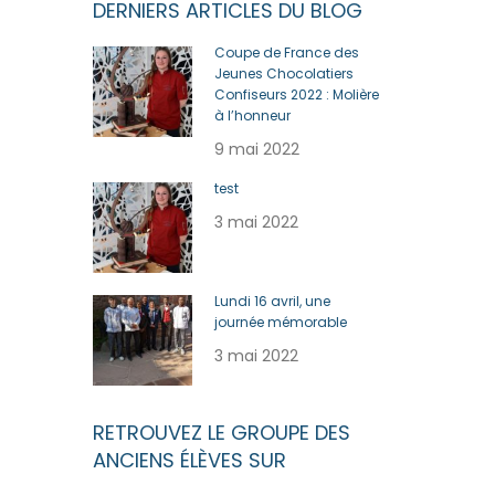
DERNIERS ARTICLES DU BLOG
Coupe de France des
Jeunes Chocolatiers
Confiseurs 2022 : Molière
à l’honneur
9 mai 2022
test
3 mai 2022
Lundi 16 avril, une
journée mémorable
3 mai 2022
RETROUVEZ LE GROUPE DES
ANCIENS ÉLÈVES SUR