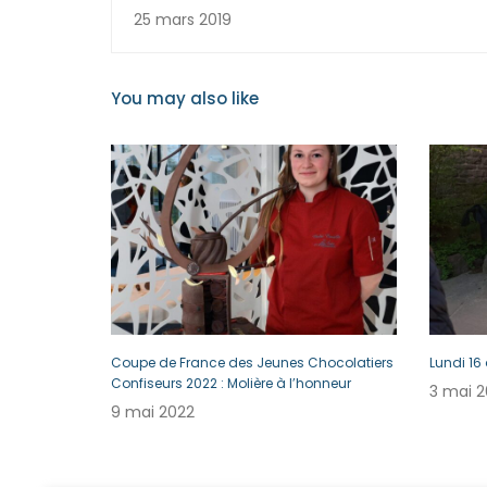
25 mars 2019
You may also like
Coupe de France des Jeunes Chocolatiers
Lundi 16
Confiseurs 2022 : Molière à l’honneur
3 mai 2
9 mai 2022