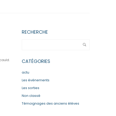
RECHERCHE
cauld.
CATÉGORIES
actu
Les événements
Les sorties
Non classé
Témoignages des anciens élèves