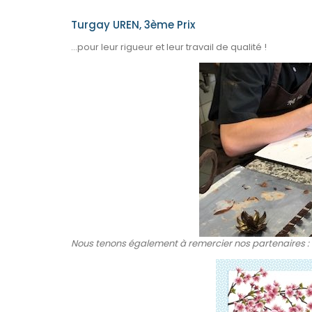
Turgay UREN, 3ème Prix​
…pour leur rigueur et leur travail de qualité !
Nous tenons également à remercier nos partenaires :