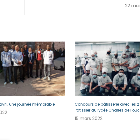
22 mai
 avril, une journée mémorable
Concours de pâtisserie avec les 2
Pâtissier du lycée Charles de Fou
022
15 mars 2022