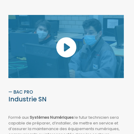
— BAC PRO
Industrie SN
Formé aux
Systèmes Numériques
le futur technicien sera
capable de préparer, d’installer, de mettre en service et
d’assurer la maintenance des équipements numériques,