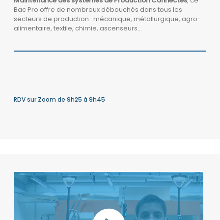
Maintenance des systèmes de Production Connectés
, ce
Bac Pro offre de nombreux débouchés dans tous les
secteurs de production : mécanique,
métallurgique, agro-
alimentaire, textile, chimie, ascenseurs…
RDV sur Zoom de 9h25 à 9h45