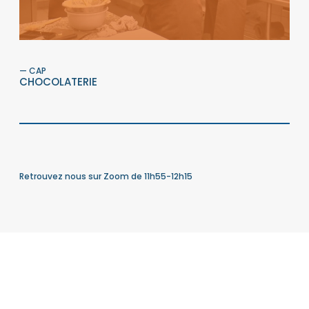
— CAP
CHOCOLATERIE
Retrouvez nous sur Zoom de 11h55-12h15