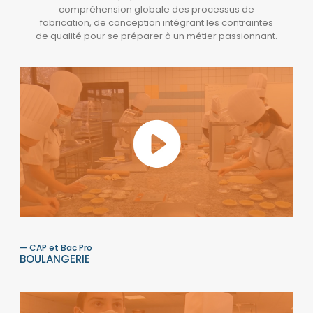
compréhension globale des processus de
fabrication, de conception intégrant les contraintes
de qualité pour se préparer à un métier passionnant.
— CAP et Bac Pro
BOULANGERIE