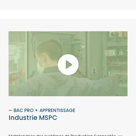
— BAC PRO + APPRENTISSAGE
Industrie MSPC