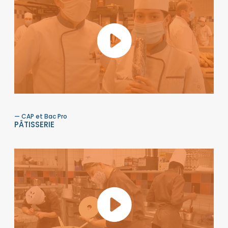
— CAP et Bac Pro
PÂTISSERIE