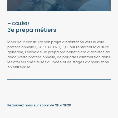
— COLLÈGE
3e prépa métiers
Idéal pour construire son projet d’orientation vers la voie
professionnelle (CAP, BAC PRO, …). Pour renforcer la culture
générale, l’élève de 3e prépa pro bénéficiera d’activités de
découverte professionnelle, de périodes d’immersion dans
les ateliers spécialisés du lycée et de stages d’observation
en entreprise.
Retrouvez nous sur Zoom de 9h à 9h20