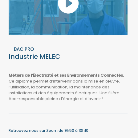
— BAC PRO
Industrie MELEC
Métiers de l’Électricité et ses Environnements Connectés.
Ce diplôme permet d’intervenir dans la mise en œuvre,
l’utilisation, la communication, la maintenance des
installations et des équipements électriques. Une filière
éco-responsable pleine d’énergie et d’avenir !
Retrouvez nous sur Zoom de 9h50 à 10h10