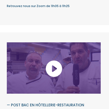
Retrouvez nous sur Zoom de 11h05 à 11h25
— POST BAC EN HÔTELLERIE-RESTAURATION