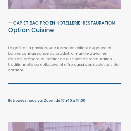
— CAP ET BAC PRO EN HÔTELLERIE-RESTAURATION
Option Cuisine
Le goût et la passion, une formation alliant exigence et
bonne connaissance du produit, aimant le travail en
équipe, prépare au métier de cuisinier en restauration
traditionnelle ou collective et offre aussi des évolutions de
carrière.
Retrouvez nous sur Zoom de 10h40 à 11h00