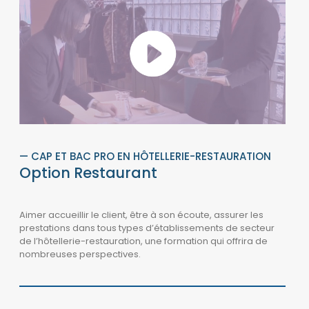
— CAP ET BAC PRO EN HÔTELLERIE-RESTAURATION
Option Restaurant
Aimer accueillir le client, être à son écoute, assurer les
prestations dans tous types d’établissement
s
de secteur
de l’hôtellerie-restauration, une formation qui offrira de
nombreuses perspectives.